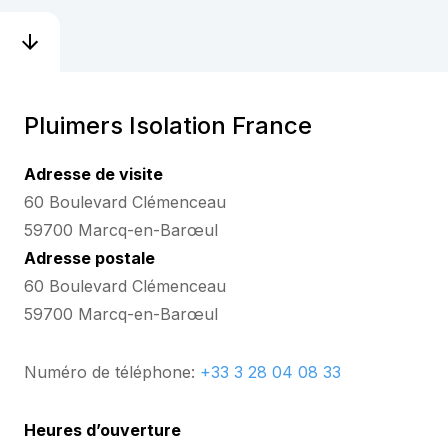
Pluimers Isolation France
Adresse de visite
60 Boulevard Clémenceau
59700 Marcq-en-Barœul
Adresse postale
60 Boulevard Clémenceau
59700 Marcq-en-Barœul
Numéro de téléphone:
+33 3 28 04 08 33
Heures d’ouverture