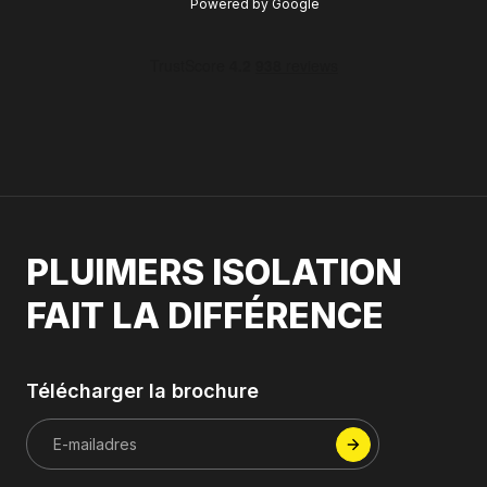
Powered by
Google
PLUIMERS ISOLATION
FAIT LA DIFFÉRENCE
Télécharger la brochure