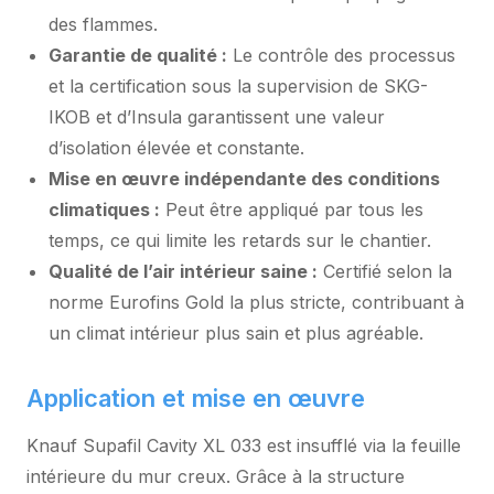
des flammes.
Garantie de qualité :
Le contrôle des processus
et la certification sous la supervision de SKG-
IKOB et d’Insula garantissent une valeur
d’isolation élevée et constante.
Mise en œuvre indépendante des conditions
climatiques :
Peut être appliqué par tous les
temps, ce qui limite les retards sur le chantier.
Qualité de l’air intérieur saine :
Certifié selon la
norme Eurofins Gold la plus stricte, contribuant à
un climat intérieur plus sain et plus agréable.
Application et mise en œuvre
Knauf Supafil Cavity XL 033 est insufflé via la feuille
intérieure du mur creux. Grâce à la structure