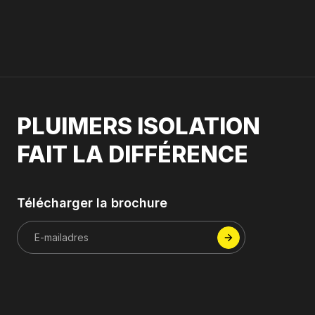
PLUIMERS ISOLATION
FAIT LA DIFFÉRENCE
Télécharger la brochure