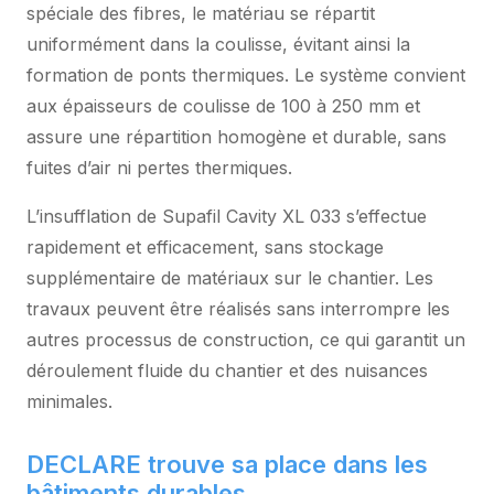
spéciale des fibres, le matériau se répartit
uniformément dans la coulisse, évitant ainsi la
formation de ponts thermiques. Le système convient
aux épaisseurs de coulisse de 100 à 250 mm et
assure une répartition homogène et durable, sans
fuites d’air ni pertes thermiques.
L’insufflation de Supafil Cavity XL 033 s’effectue
rapidement et efficacement, sans stockage
supplémentaire de matériaux sur le chantier. Les
travaux peuvent être réalisés sans interrompre les
autres processus de construction, ce qui garantit un
déroulement fluide du chantier et des nuisances
minimales.
DECLARE trouve sa place dans les
bâtiments durables