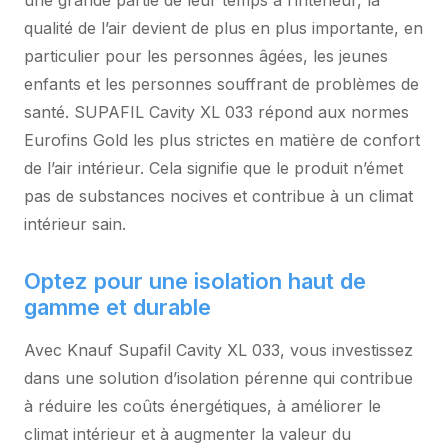
une grande partie de leur temps à l’intérieur, la
qualité de l’air devient de plus en plus importante, en
particulier pour les personnes âgées, les jeunes
enfants et les personnes souffrant de problèmes de
santé. SUPAFIL Cavity XL 033 répond aux normes
Eurofins Gold les plus strictes en matière de confort
de l’air intérieur. Cela signifie que le produit n’émet
pas de substances nocives et contribue à un climat
intérieur sain.
Optez pour une isolation haut de
gamme et durable
Avec Knauf Supafil Cavity XL 033, vous investissez
dans une solution d’isolation pérenne qui contribue
à réduire les coûts énergétiques, à améliorer le
climat intérieur et à augmenter la valeur du