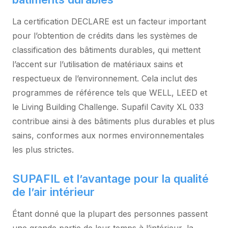
La certification DECLARE est un facteur important
pour l’obtention de crédits dans les systèmes de
classification des bâtiments durables, qui mettent
l’accent sur l’utilisation de matériaux sains et
respectueux de l’environnement. Cela inclut des
programmes de référence tels que WELL, LEED et
le Living Building Challenge. Supafil Cavity XL 033
contribue ainsi à des bâtiments plus durables et plus
sains, conformes aux normes environnementales
les plus strictes.
SUPAFIL et l’avantage pour la qualité
de l’air intérieur
Étant donné que la plupart des personnes passent