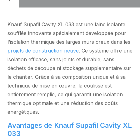
Knauf Supafil Cavity XL 033 est une laine isolante
soufflée innovante spécialement développée pour
l’isolation thermique des larges murs creux dans les
projets de construction neuve
. Ce système offre une
isolation efficace, sans joints et durable, sans
déchets de découpe ni stockage supplémentaire sur
le chantier. Grâce à sa composition unique et à sa
technique de mise en œuvre, la coulisse est
entièrement remplie, ce qui garantit une isolation
thermique optimale et une réduction des coûts
énergétiques.
Avantages de Knauf Supafil Cavity XL
033