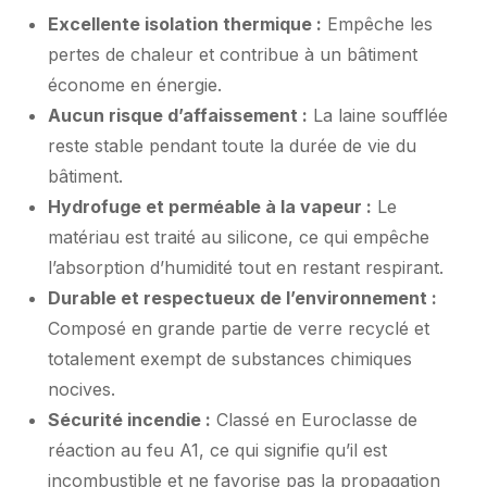
Excellente isolation thermique :
Empêche les
pertes de chaleur et contribue à un bâtiment
économe en énergie.
Aucun risque d’affaissement :
La laine soufflée
reste stable pendant toute la durée de vie du
bâtiment.
Hydrofuge et perméable à la vapeur :
Le
matériau est traité au silicone, ce qui empêche
l’absorption d’humidité tout en restant respirant.
Durable et respectueux de l’environnement :
Composé en grande partie de verre recyclé et
totalement exempt de substances chimiques
nocives.
Sécurité incendie :
Classé en Euroclasse de
réaction au feu A1, ce qui signifie qu’il est
incombustible et ne favorise pas la propagation