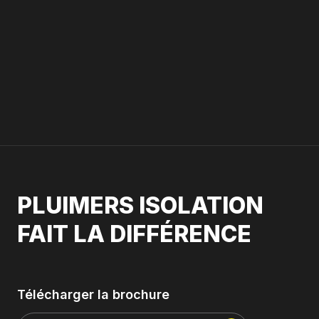
PLUIMERS ISOLATION
FAIT LA DIFFÉRENCE
Télécharger la brochure