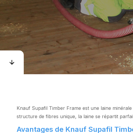
Knauf Supafil Timber Frame est une laine minérale 
structure de fibres unique, la laine se répartit par
Avantages de Knauf Supafil Timb