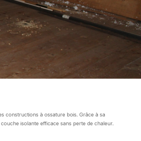
es constructions à ossature bois. Grâce à sa
e couche isolante efficace sans perte de chaleur.