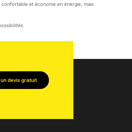
 confortable et économe en énergie, mais
ssibilités.
n devis gratuit