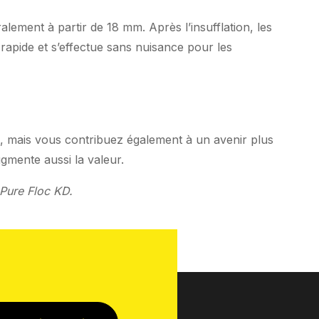
alement à partir de 18 mm. Après l’insufflation, les
rapide et s’effectue sans nuisance pour les
, mais vous contribuez également à un avenir plus
gmente aussi la valeur.
Pure Floc KD.